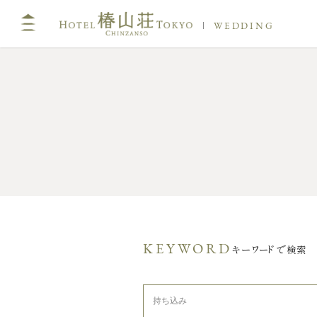
WEDDING
キーワードで検索