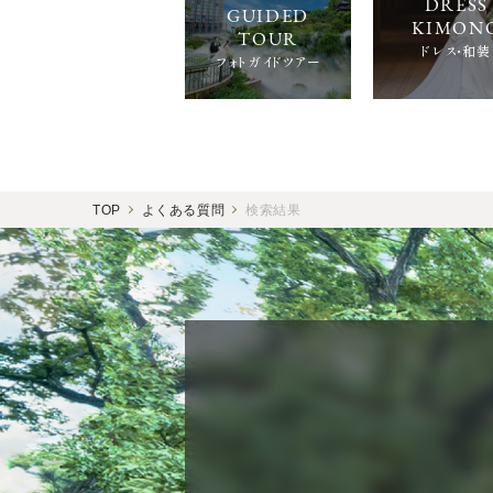
ドレス・和装
フォトガイドツアー
TOP
よくある質問
検索結果