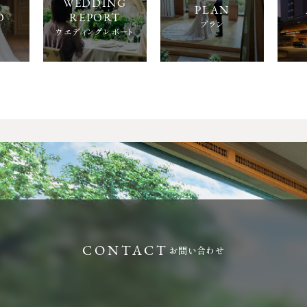
プラン
ウエディングレポート
お問い合わせ