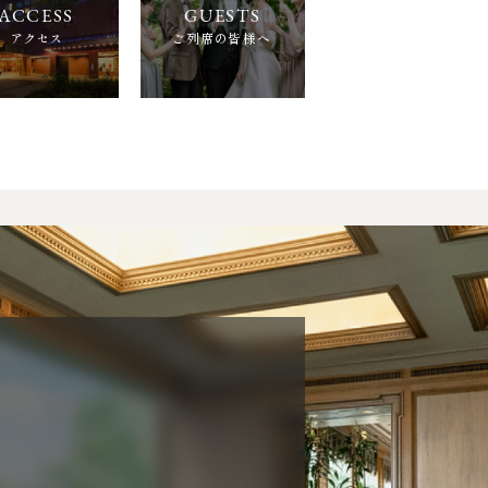
アクセス
ご列席の皆様へ