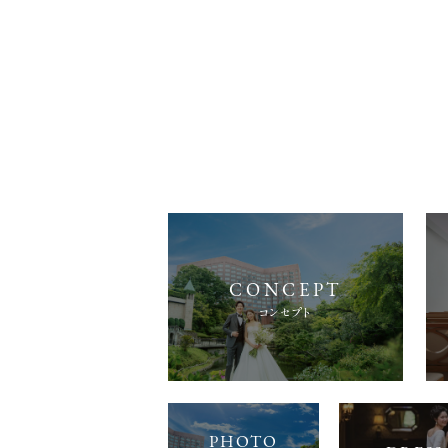
コンセプト