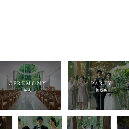
挙式
披露宴