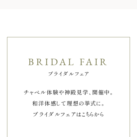
ブライダルフェア
チャペル体験や神殿見学、開催中。
和洋体感して理想の挙式に。
ブライダルフェアはこちらから