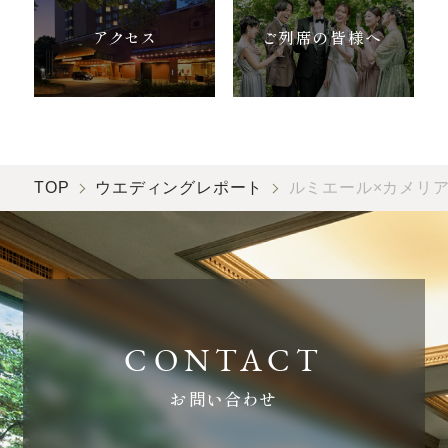
アクセス
ご列席の皆様へ
TOP
ウエディングレポート
ルミエール×カメリ
お問い合わせ