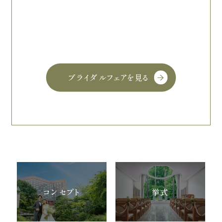
ブライダルフェアを見る
コンセプト
挙式