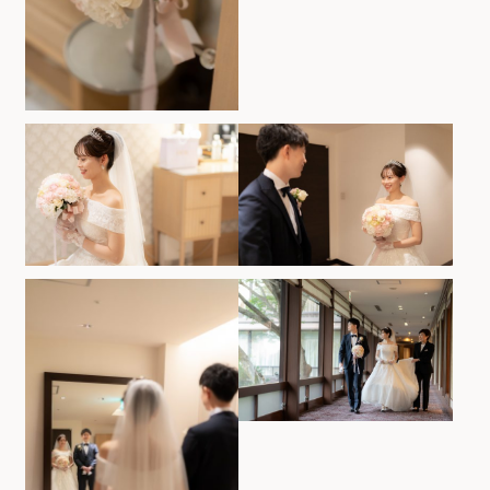
ホテルサイト
運営会社情報
プライバシーポリシー