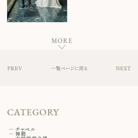
MORE
PREV
一覧ページに戻る
NEXT
CATEGORY
チャペル
神殿