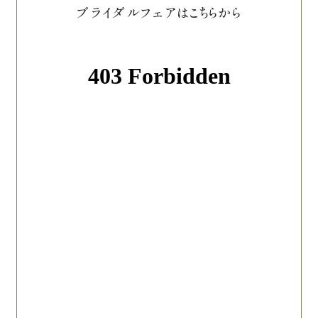
ブライダルフェアはこちらから