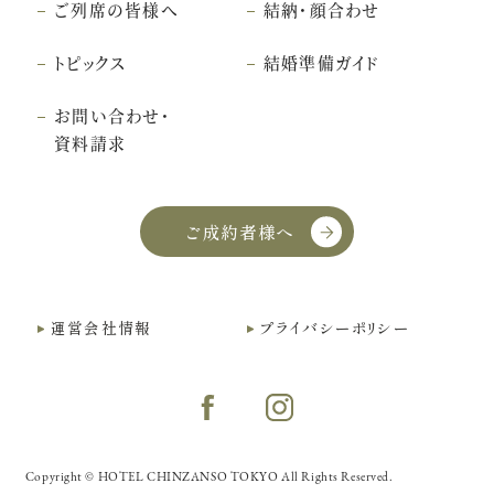
ご列席の皆様へ
結納・顔合わせ
トピックス
結婚準備ガイド
お問い合わせ・
資料請求
ご成約者様へ
こちら
クッキー利用に同意
運営会社情報
プライバシーポリシー
Copyright © HOTEL CHINZANSO TOKYO All Rights Reserved.