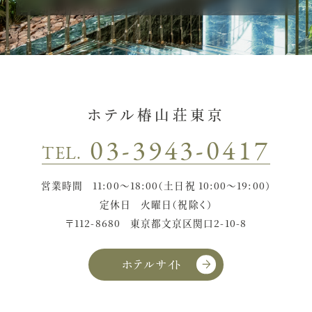
ホテル椿山荘東京
03-3943-0417
TEL.
営業時間
11:00〜18:00（土日祝 10:00〜19:00）
定休日
火曜日（祝除く）
〒112-8680
東京都文京区関口2-10-8
ホテルサイト