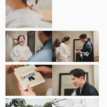
ホテルサイト
運営会社情報
プライバシーポリシー