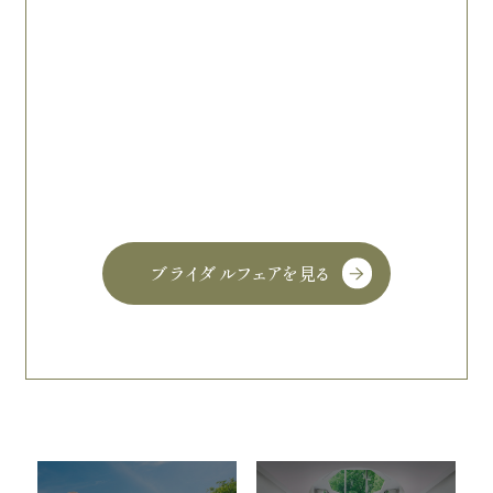
ブライダルフェアを見る