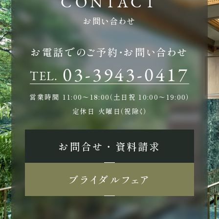
お問い合わせ
お電話でのご予約・お問い合わせ
03-3943-0417
TEL.
営業時間
11:00〜18:00（土日祝 10:00〜19:00）
定休日
火曜日（祝除く）
お問合せ ・ 資料請求
ブライダルフェア