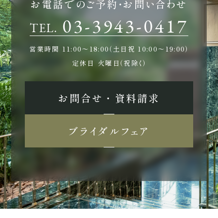
お電話でのご予約・お問い合わせ
03-3943-0417
TEL.
営業時間
11:00〜18:00（土日祝 10:00〜19:00）
定休日
火曜日（祝除く）
お問合せ ・ 資料請求
ブライダルフェア