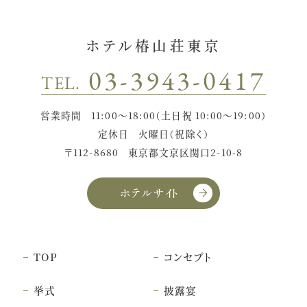
ホテル椿山荘東京
03-3943-0417
TEL.
営業時間
11:00〜18:00（土日祝 10:00〜19:00）
定休日
火曜日（祝除く）
〒112-8680
東京都文京区関口2-10-8
ホテルサイト
TOP
コンセプト
挙式
披露宴