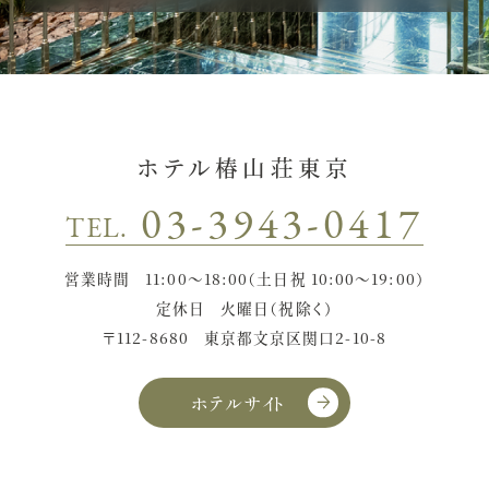
ホテル椿山荘東京
03-3943-0417
TEL.
営業時間
11:00〜18:00（土日祝 10:00〜19:00）
定休日
火曜日（祝除く）
〒112-8680
東京都文京区関口2-10-8
ホテルサイト