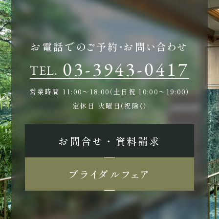
お電話でのご予約・お問い合わせ
03-3943-0417
TEL.
営業時間
11:00〜18:00（土日祝 10:00〜19:00）
定休日
火曜日（祝除く）
お問合せ ・ 資料請求
ブライダルフェア