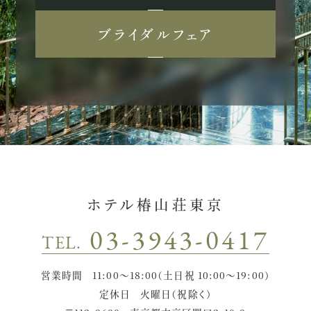
ブライダルフェア
ホテル椿山荘東京
03-3943-0417
TEL.
営業時間
11:00〜18:00（土日祝 10:00〜19:00）
定休日
火曜日（祝除く）