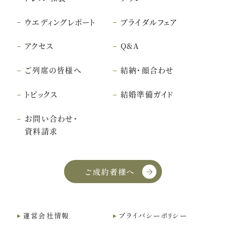
ウエディングレポート
ブライダルフェア
アクセス
Q&A
ご列席の皆様へ
結納・顔合わせ
トピックス
結婚準備ガイド
お問い合わせ・
資料請求
ご成約者様へ
こちら
クッキー利用に同意
運営会社情報
プライバシーポリシー