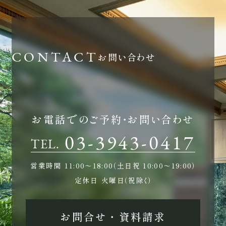
ホテルサイト
お問い合わせ
運営会社情報
プライバシーポリシー
お電話でのご予約・お問い合わせ
03-3943-0417
TEL.
営業時間
11:00〜18:00（土日祝 10:00〜19:00）
定休日
火曜日（祝除く）
お問合せ ・ 資料請求