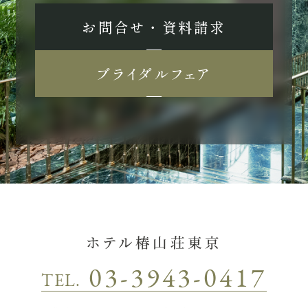
お問合せ ・ 資料請求
ブライダルフェア
ホテル椿山荘東京
03-3943-0417
TEL.