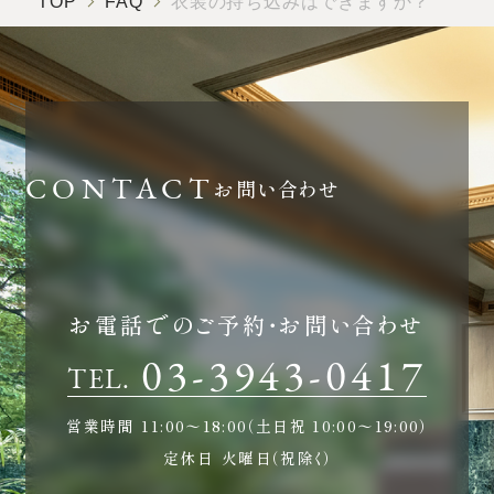
TOP
FAQ
衣装の持ち込みはできますか？
ホテルサイト
運営会社情報
プライバシーポリシー
お問い合わせ
お電話でのご予約・お問い合わせ
03-3943-0417
TEL.
営業時間
11:00〜18:00（土日祝 10:00〜19:00）
定休日
火曜日（祝除く）