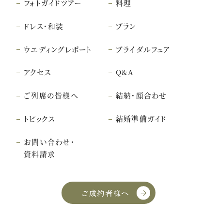
フォトガイドツアー
料理
ドレス・和装
プラン
ウエディングレポート
ブライダルフェア
アクセス
Q&A
ご列席の皆様へ
結納・顔合わせ
トピックス
結婚準備ガイド
お問い合わせ・
資料請求
ご成約者様へ
こちら