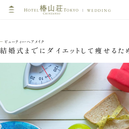
WEDDING
ビューティー・ヘアメイク
結婚式までにダイエットして痩せるた