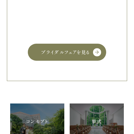
ブライダルフェアを見る
コンセプト
挙式