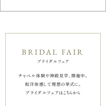
ブライダルフェア
チャペル体験や神殿見学、開催中。
和洋体感して理想の挙式に。
ブライダルフェアはこちらから