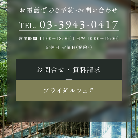
お電話でのご予約・お問い合わせ
03-3943-0417
TEL.
営業時間
11:00〜18:00（土日祝 10:00〜19:00）
定休日
火曜日（祝除く）
お問合せ ・ 資料請求
ブライダルフェア