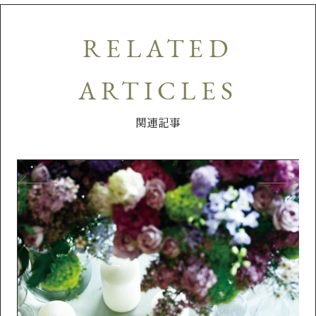
RELATED
ARTICLES
関連記事