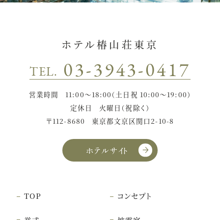
ホテル椿山荘東京
03-3943-0417
TEL.
営業時間
11:00〜18:00（土日祝 10:00〜19:00）
定休日
火曜日（祝除く）
〒112-8680
東京都文京区関口2-10-8
ホテルサイト
TOP
コンセプト