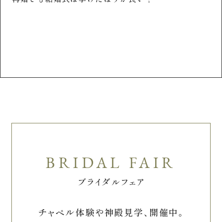
点
喪
ブライダルフェア
チャペル体験や神殿見学、開催中。