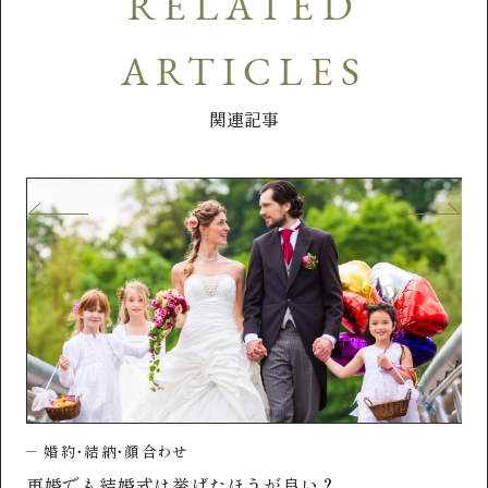
RELATED
ARTICLES
関連記事
婚約・結納・顔合わせ
再婚でも結婚式は挙げたほうが良い？