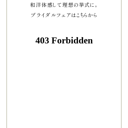
和洋体感して理想の挙式に。
ブライダルフェアはこちらから