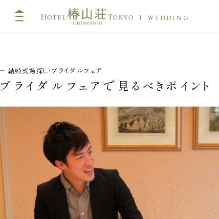
WEDDING
結婚式場探し・ブライダルフェア
ブライダルフェアで見るべきポイント