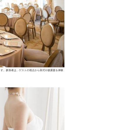
ます。参加者は、ゲストの視点から挙式や披露宴を体験