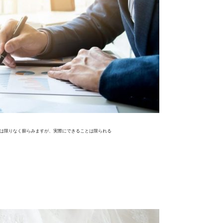
夢は限りなく膨らみますが、実際にできることは限られる