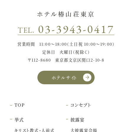
ホテル椿山荘東京
03-3943-0417
TEL.
営業時間
11:00〜18:00（土日祝 10:00〜19:00）
定休日
火曜日（祝除く）
〒112-8680
東京都文京区関口2-10-8
ホテルサイト
TOP
コンセプト
挙式
披露宴
キリスト教式・人前式
大披露宴会場