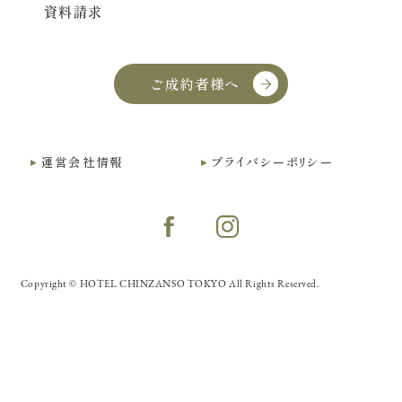
資料請求
ご成約者様へ
運営会社情報
プライバシーポリシー
Copyright © HOTEL CHINZANSO TOKYO All Rights Reserved.