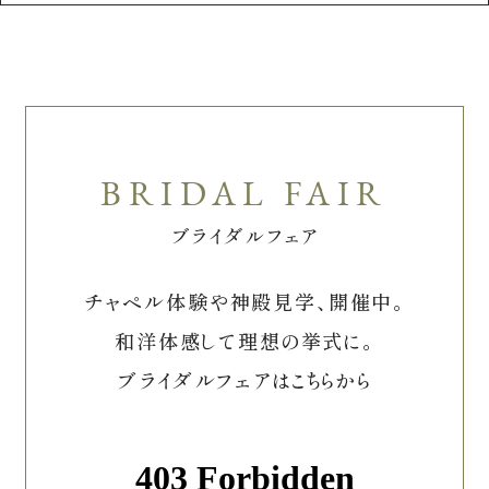
ブライダルフェア
チャペル体験や神殿見学、開催中。
和洋体感して理想の挙式に。
ブライダルフェアはこちらから