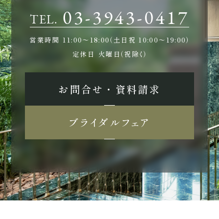
03-3943-0417
TEL.
営業時間
11:00〜18:00（土日祝 10:00〜19:00）
定休日
火曜日（祝除く）
お問合せ ・ 資料請求
ブライダルフェア