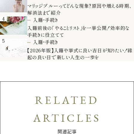
マリッジブルーってどんな現象？原因や増える時期、
解消法まで紹介
4
入籍・手続き
入籍前後の「やることリスト」を一挙公開！効率的な
手続きに役立てて
5
入籍・手続き
【2026年版】入籍や挙式に良い吉日が知りたい！縁
起の良い日で新しい人生の一歩を
RELATED
ARTICLES
関連記事