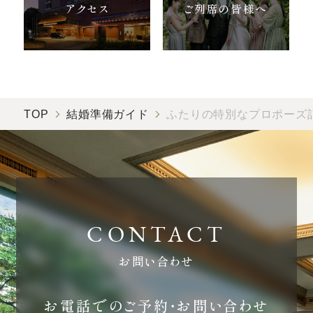
アクセス
ご列席の皆様へ
TOP
結婚準備ガイド
ふたりの特別なプロポーズ
お問い合わせ
お電話でのご予約・お問い合わせ