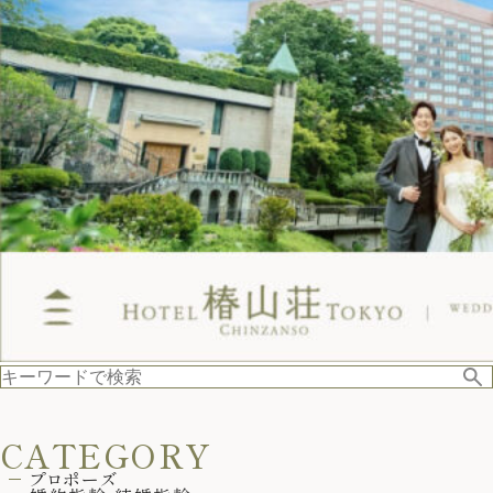
CATEGORY
プロポーズ