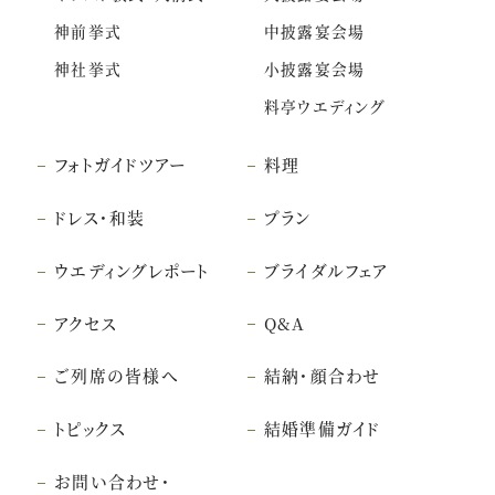
神前挙式
中披露宴会場
神社挙式
小披露宴会場
料亭ウエディング
フォトガイドツアー
料理
ドレス・和装
プラン
ウエディングレポート
ブライダルフェア
アクセス
Q&A
ご列席の皆様へ
結納・顔合わせ
トピックス
結婚準備ガイド
お問い合わせ・