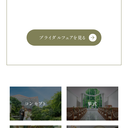
ブライダルフェアを見る
コンセプト
挙式