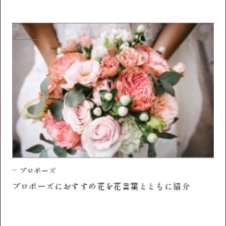
プロポーズ
憧れるプロポーズの場所や注意点を解説
プ
定