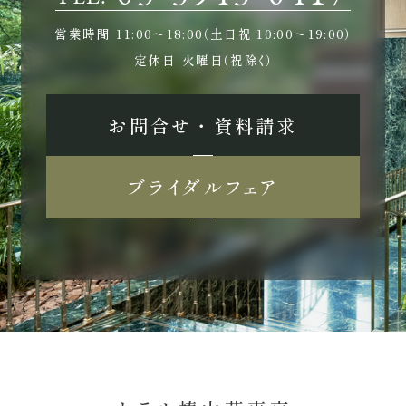
営業時間
11:00〜18:00（土日祝 10:00〜19:00）
定休日
火曜日（祝除く）
お問合せ ・ 資料請求
ブライダルフェア