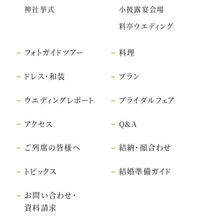
神社挙式
小披露宴会場
料亭ウエディング
フォトガイドツアー
料理
ドレス・和装
プラン
ウエディングレポート
ブライダルフェア
アクセス
Q&A
ご列席の皆様へ
結納・顔合わせ
トピックス
結婚準備ガイド
お問い合わせ・
資料請求