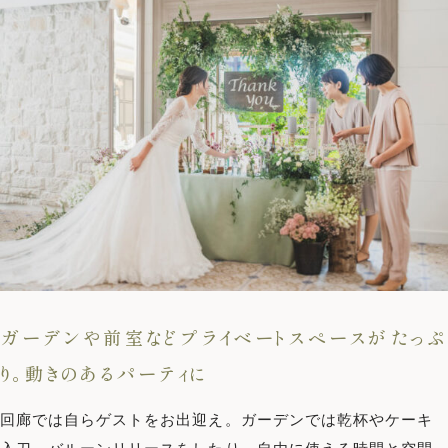
ガーデンや前室などプライベートスペースがたっぷ
り。動きのあるパーティに
回廊では自らゲストをお出迎え。ガーデンでは乾杯やケーキ