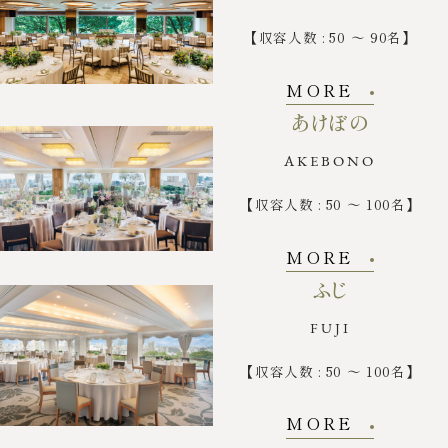
【収容人数 : 50 ～ 90名】
MORE
あけぼの
AKEBONO
【収容人数 : 50 ～ 100名】
MORE
ふじ
FUJI
【収容人数 : 50 ～ 100名】
MORE