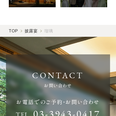
TOP
披露宴
瑠璃
お問い合わせ
お電話でのご予約・お問い合わせ
03-3943-0417
TEL.