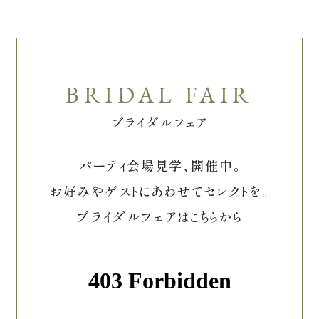
ブライダルフェア
パーティ会場見学、開催中。
お好みやゲストにあわせてセレクトを。
ブライダルフェアはこちらから