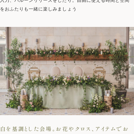
入刀、バルーンリリースをしたり。自由に使える時間と空間
をおふたりも一緒に楽しみましょう
白を基調とした会場。お花やクロス、アイテムでお