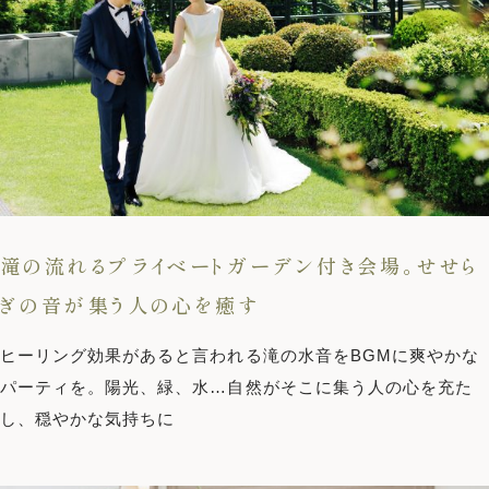
ホテルサイト
運営会社情報
プライバシーポリシー
滝の流れるプライベートガーデン付き会場。せせら
ぎの音が集う人の心を癒す
ヒーリング効果があると言われる滝の水音をBGMに爽やかな
パーティを。陽光、緑、水…自然がそこに集う人の心を充た
し、穏やかな気持ちに