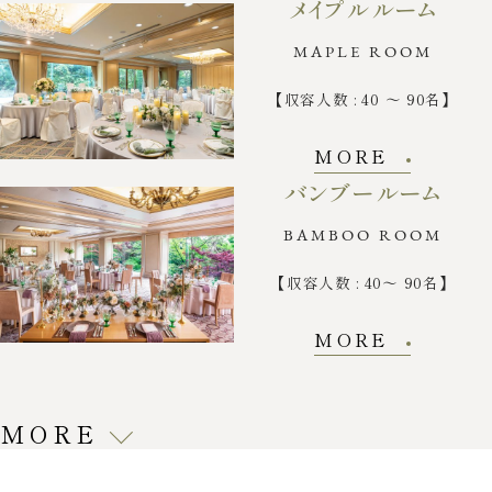
メイプルルーム
MAPLE ROOM
【収容人数 : 40 ～ 90名】
MORE
バンブールーム
BAMBOO ROOM
【収容人数 : 40～ 90名】
MORE
MORE