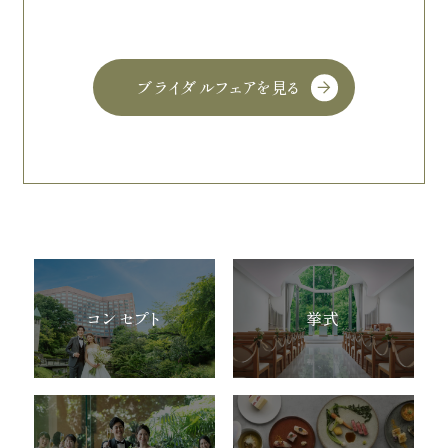
ブライダルフェアを見る
コンセプト
挙式