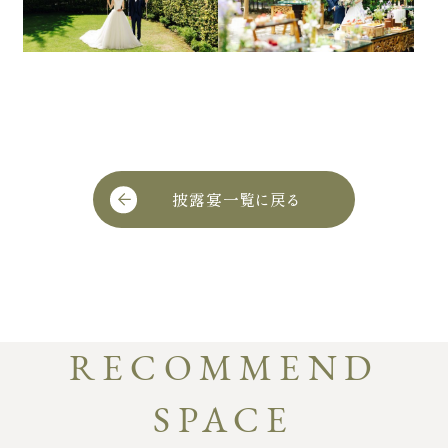
披露宴一覧に戻る