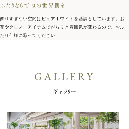
ふたりならではの世界観を
飾りすぎない空間はピュアホワイトを基調としています。お
花やクロス、アイテムでがらりと雰囲気が変わるので、おふ
たり仕様に彩ってください
ギャラリー