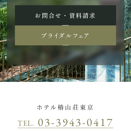
お問合せ ・ 資料請求
ブライダルフェア
ホテル椿山荘東京
03-3943-0417
TEL.