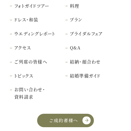
フォトガイドツアー
料理
ドレス・和装
プラン
ウエディングレポート
ブライダルフェア
アクセス
Q&A
ご列席の皆様へ
結納・顔合わせ
トピックス
結婚準備ガイド
お問い合わせ・
資料請求
ご成約者様へ
こちら