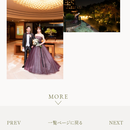
MORE
PREV
一覧ページに戻る
NEXT