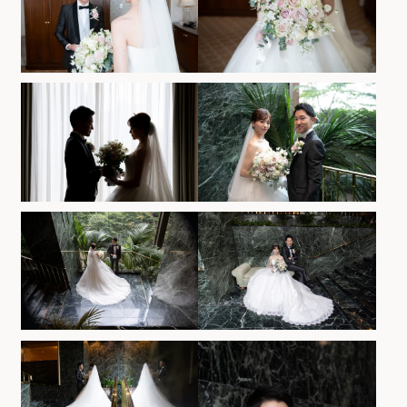
ホテルサイト
運営会社情報
プライバシーポリシー