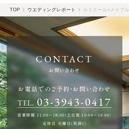
TOP
ウエディングレポート
ルミエール×メイプ
お問い合わせ
お電話でのご予約・お問い合わせ
03-3943-0417
TEL.
営業時間
11:00〜18:00（土日祝 10:00〜19:00）
定休日
火曜日（祝除く）