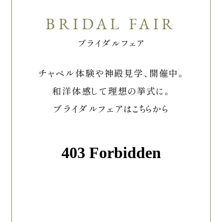
ブライダルフェア
チャペル体験や神殿見学、開催中。
和洋体感して理想の挙式に。
ブライダルフェアはこちらから