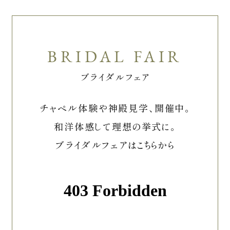
ブライダルフェア
チャペル体験や神殿見学、開催中。
和洋体感して理想の挙式に。
ブライダルフェアはこちらから