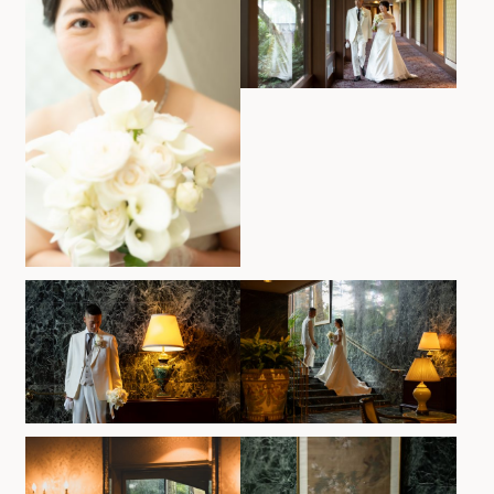
ホテルサイト
運営会社情報
プライバシーポリシー