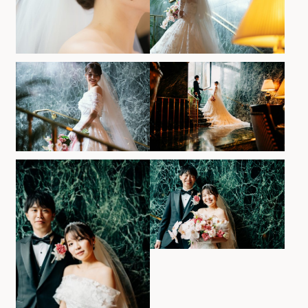
ホテルサイト
運営会社情報
プライバシーポリシー