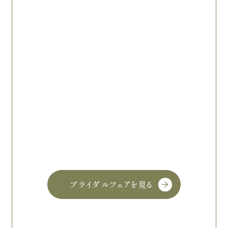
ブライダルフェアを見る