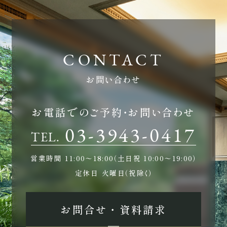
お問い合わせ
お電話でのご予約・お問い合わせ
03-3943-0417
TEL.
営業時間
11:00〜18:00（土日祝 10:00〜19:00）
定休日
火曜日（祝除く）
お問合せ ・ 資料請求