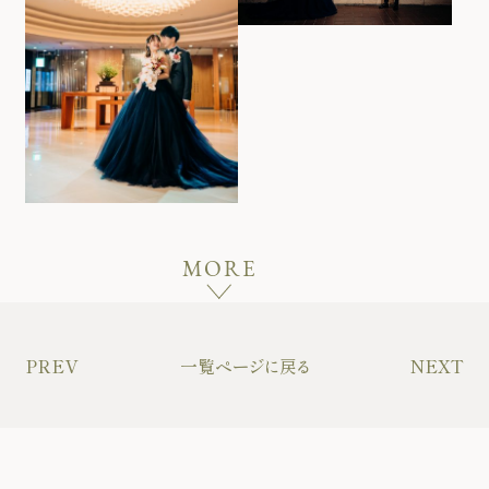
MORE
PREV
一覧ページに戻る
NEXT