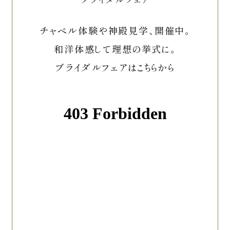
チャペル体験や神殿見学、開催中。
和洋体感して理想の挙式に。
ブライダルフェアはこちらから