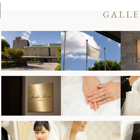
GALLE