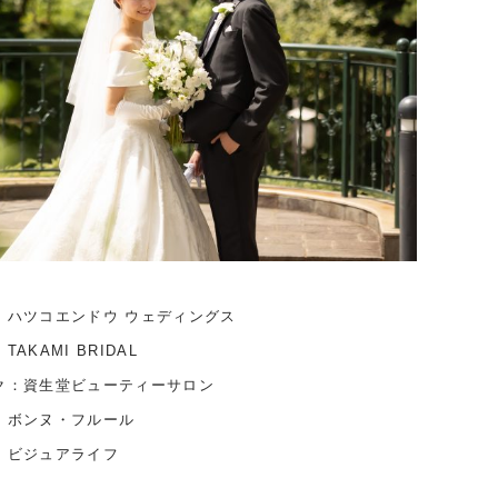
：ハツコエンドウ ウェディングス
TAKAMI BRIDAL
ク：資生堂ビューティーサロン
：ボンヌ・フルール
：ビジュアライフ