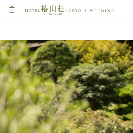
WEDDING