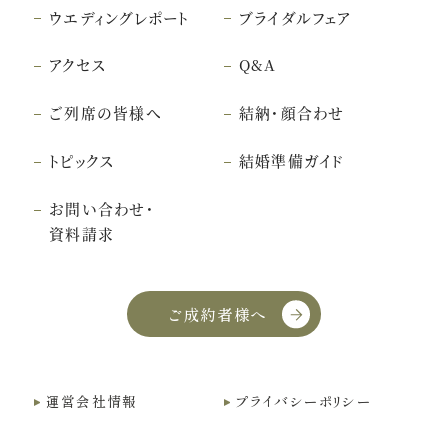
ウエディングレポート
ブライダルフェア
アクセス
Q&A
ご列席の皆様へ
結納・顔合わせ
トピックス
結婚準備ガイド
お問い合わせ・
資料請求
ご成約者様へ
こちら
クッキー利用に同意
運営会社情報
プライバシーポリシー