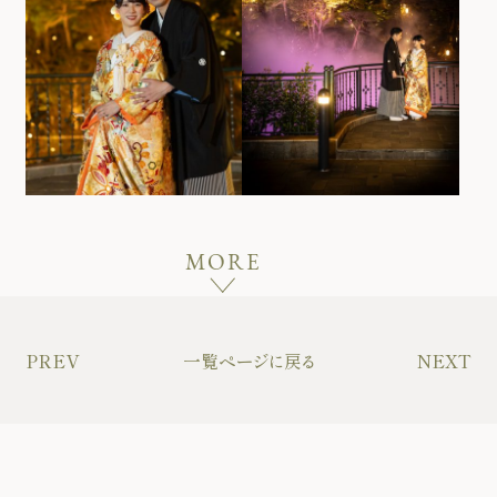
MORE
PREV
一覧ページに戻る
NEXT