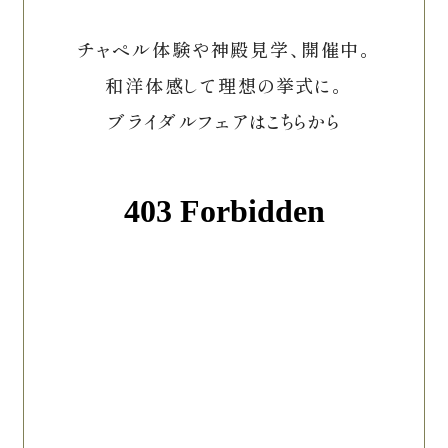
チャペル体験や神殿見学、開催中。
和洋体感して理想の挙式に。
ブライダルフェアはこちらから