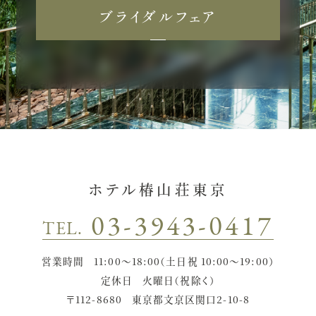
ブライダルフェア
ホテル椿山荘東京
03-3943-0417
TEL.
営業時間
11:00〜18:00（土日祝 10:00〜19:00）
定休日
火曜日（祝除く）
〒112-8680
東京都文京区関口2-10-8