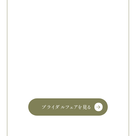
ブライダルフェアを見る