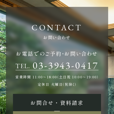
お問い合わせ
お電話でのご予約・お問い合わせ
03-3943-0417
TEL.
営業時間
11:00〜18:00（土日祝 10:00〜19:00）
定休日
火曜日（祝除く）
お問合せ ・ 資料請求