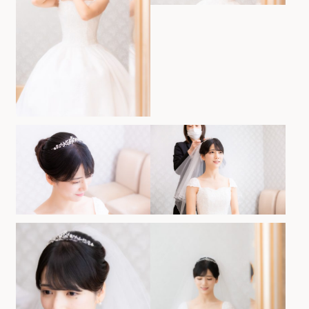
ホテルサイト
運営会社情報
プライバシーポリシー