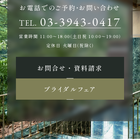
お電話でのご予約・お問い合わせ
03-3943-0417
TEL.
営業時間
11:00〜18:00（土日祝 10:00〜19:00）
定休日
火曜日（祝除く）
お問合せ ・ 資料請求
ブライダルフェア