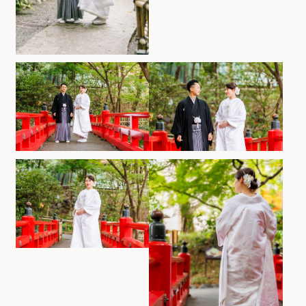
ホテルサイト
運営会社情報
プライバシーポリシー