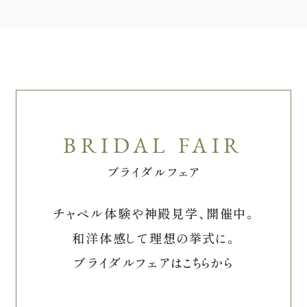
ブライダルフェア
チャペル体験や神殿見学、開催中。
和洋体感して理想の挙式に。
ブライダルフェアはこちらから