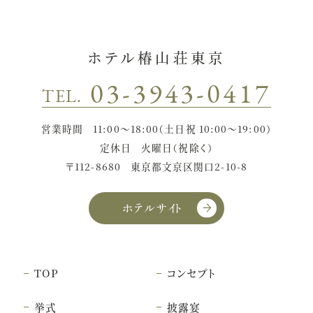
ホテル椿山荘東京
03-3943-0417
TEL.
営業時間
11:00〜18:00（土日祝 10:00〜19:00）
定休日
火曜日（祝除く）
〒112-8680
東京都文京区関口2-10-8
ホテルサイト
TOP
コンセプト
挙式
披露宴