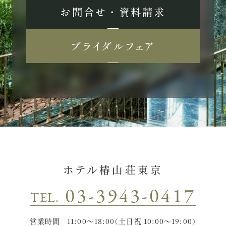
お問合せ ・ 資料請求
ブライダルフェア
ホテル椿山荘東京
03-3943-0417
TEL.
営業時間
11:00〜18:00（土日祝 10:00〜19:00）