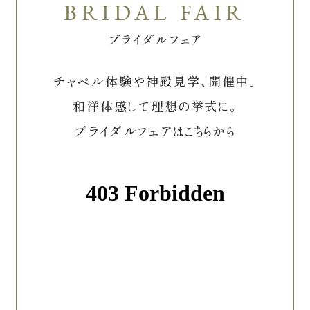
ブライダルフェア
チャペル体験や神殿見学、開催中。
和洋体感して理想の挙式に。
ブライダルフェアはこちらから