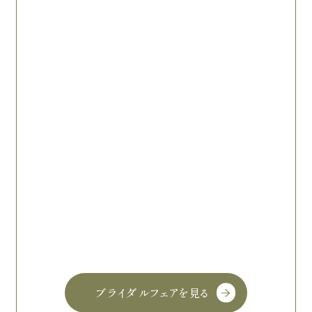
ブライダルフェアを見る