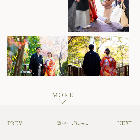
MORE
PREV
一覧ページに戻る
NEXT