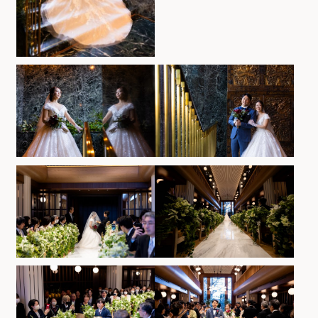
ホテルサイト
運営会社情報
プライバシーポリシー