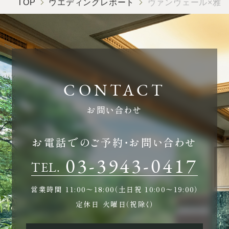
TOP
ウエディングレポート
ヴァンヴェール×雅
お問い合わせ
お電話でのご予約・お問い合わせ
03-3943-0417
TEL.
営業時間
11:00〜18:00（土日祝 10:00〜19:00）
定休日
火曜日（祝除く）