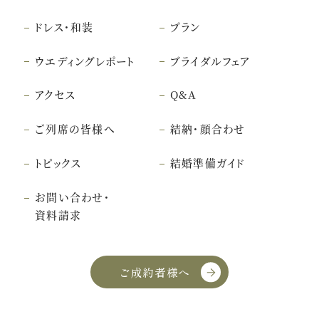
ドレス・和装
プラン
ウエディングレポート
ブライダルフェア
アクセス
Q&A
ご列席の皆様へ
結納・顔合わせ
トピックス
結婚準備ガイド
お問い合わせ・
資料請求
ご成約者様へ
こちら
クッキー利用に同意