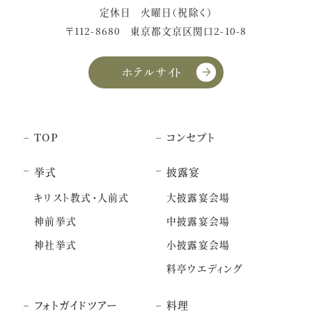
定休日
火曜日（祝除く）
〒112-8680
東京都文京区関口2-10-8
ホテルサイト
TOP
コンセプト
挙式
披露宴
キリスト教式・人前式
大披露宴会場
神前挙式
中披露宴会場
神社挙式
小披露宴会場
料亭ウエディング
フォトガイドツアー
料理