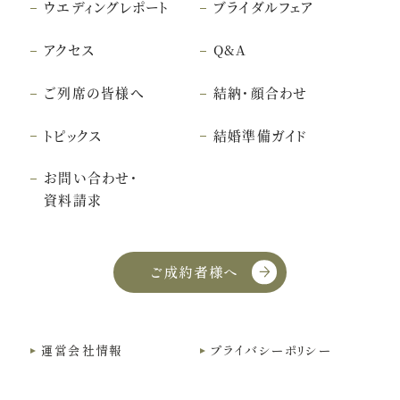
ウエディングレポート
ブライダルフェア
アクセス
Q&A
ご列席の皆様へ
結納・顔合わせ
トピックス
結婚準備ガイド
お問い合わせ・
資料請求
ご成約者様へ
こちら
クッキー利用に同意
運営会社情報
プライバシーポリシー