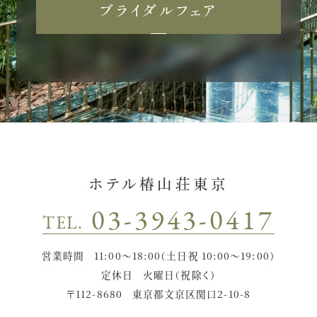
ブライダルフェア
ホテル椿山荘東京
03-3943-0417
TEL.
営業時間
11:00〜18:00（土日祝 10:00〜19:00）
定休日
火曜日（祝除く）
〒112-8680
東京都文京区関口2-10-8