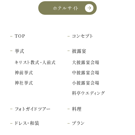
ホテルサイト
TOP
コンセプト
挙式
披露宴
キリスト教式・人前式
大披露宴会場
神前挙式
中披露宴会場
神社挙式
小披露宴会場
料亭ウエディング
フォトガイドツアー
料理
ドレス・和装
プラン