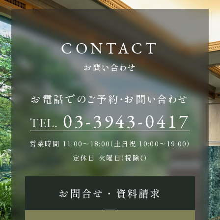
ホテルサイト
お問い合わせ
運営会社情報
プライバシーポリシー
お電話でのご予約・お問い合わせ
03-3943-0417
TEL.
営業時間
11:00〜18:00（土日祝 10:00〜19:00）
定休日
火曜日（祝除く）
お問合せ ・ 資料請求