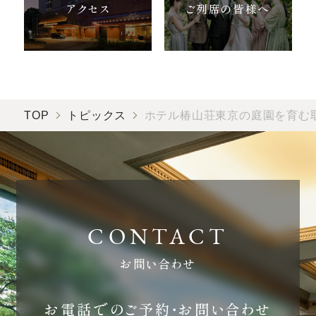
アクセス
ご列席の皆様へ
TOP
トピックス
ホテル椿山荘東京の庭園を育む
お問い合わせ
お電話でのご予約・お問い合わせ