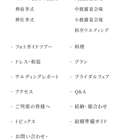
神前挙式
中披露宴会場
神社挙式
小披露宴会場
料亭ウエディング
フォトガイドツアー
料理
ドレス・和装
プラン
ウエディングレポート
ブライダルフェア
アクセス
Q&A
ご列席の皆様へ
結納・顔合わせ
トピックス
結婚準備ガイド
お問い合わせ・