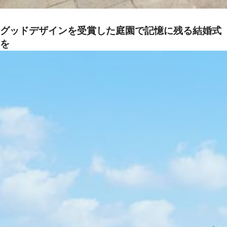
グッドデザインを受賞した庭園で記憶に残る結婚式
を