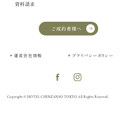
資料請求
ご成約者様へ
運営会社情報
プライバシーポリシー
Copyright © HOTEL CHINZANSO TOKYO All Rights Reserved.