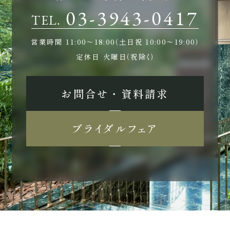
03-3943-0417
TEL.
営業時間
11:00〜18:00（土日祝 10:00〜19:00）
定休日
火曜日（祝除く）
お問合せ ・ 資料請求
ブライダルフェア