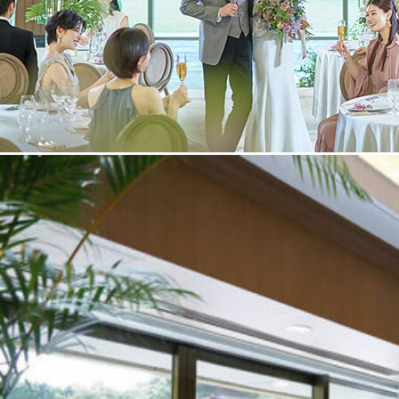
運営会社情報