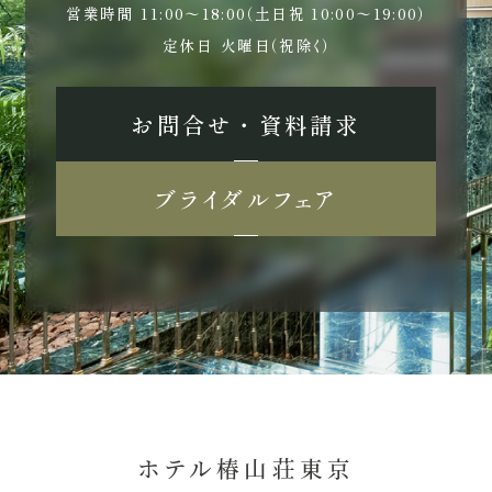
営業時間
11:00〜18:00（土日祝 10:00〜19:00）
定休日
火曜日（祝除く）
お問合せ ・ 資料請求
ブライダルフェア
ホテル椿山荘東京