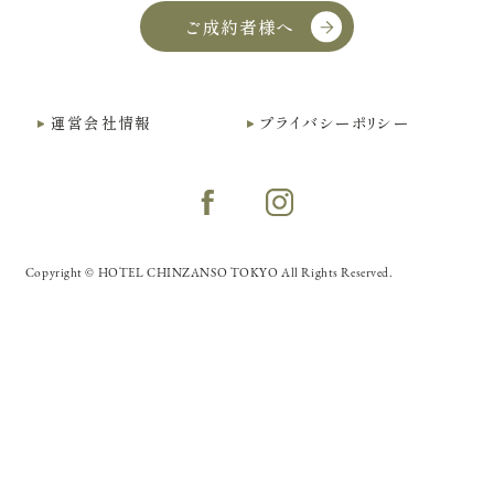
ご成約者様へ
運営会社情報
プライバシーポリシー
Copyright © HOTEL CHINZANSO TOKYO All Rights Reserved.