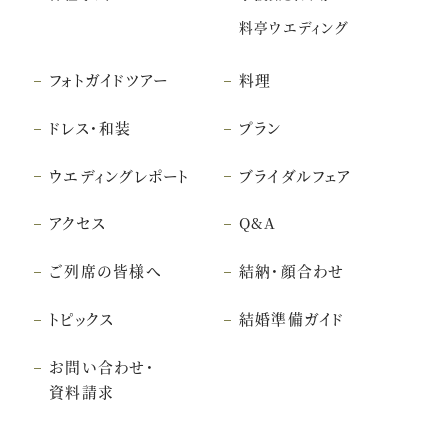
料亭ウエディング
フォトガイドツアー
料理
ドレス・和装
プラン
ウエディングレポート
ブライダルフェア
アクセス
Q&A
ご列席の皆様へ
結納・顔合わせ
トピックス
結婚準備ガイド
お問い合わせ・
資料請求