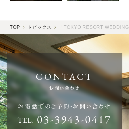
TOP
トピックス
「TOKYO RESORT WE
お問い合わせ
お電話でのご予約・お問い合わせ
03-3943-0417
TEL.