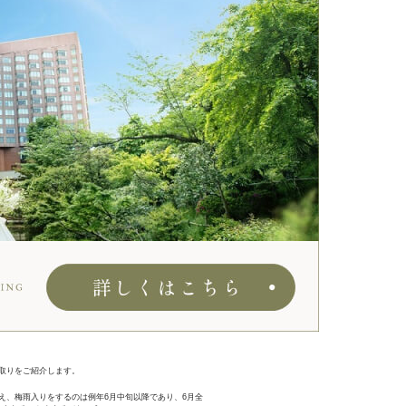
取りをご紹介します。
え、梅雨入りをするのは例年6月中旬以降であり、6月全