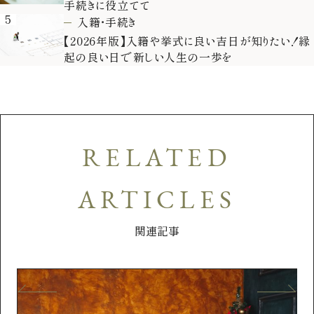
手続きに役立てて
5
入籍・手続き
【2026年版】入籍や挙式に良い吉日が知りたい！縁
起の良い日で新しい人生の一歩を
RELATED
ARTICLES
関連記事