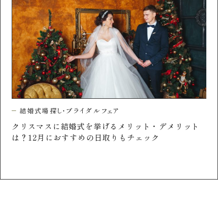
結
結婚式場探し・ブライダルフェア
クリスマスに結婚式を挙げるメリット・デメリット
は？12月におすすめの日取りもチェック
の