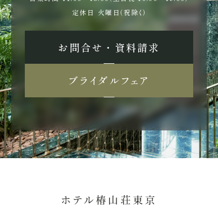
定休日
火曜日（祝除く）
お問合せ ・ 資料請求
ブライダルフェア
ホテル椿山荘東京