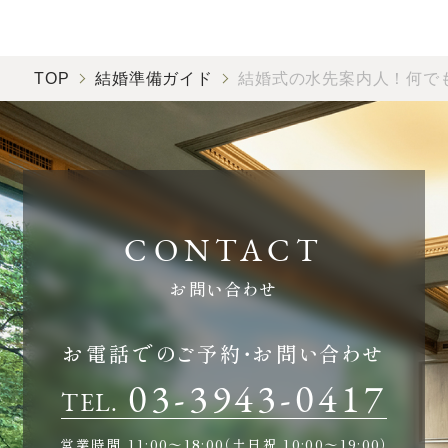
TOP
結婚準備ガイド
結婚式の水先案内人！何で
お問い合わせ
お電話でのご予約・お問い合わせ
03-3943-0417
TEL.
営業時間
11:00〜18:00（土日祝 10:00〜19:00）