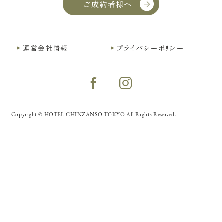
ご成約者様へ
運営会社情報
プライバシーポリシー
Copyright © HOTEL CHINZANSO TOKYO All Rights Reserved.