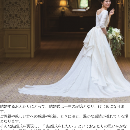
結婚するおふたりにとって、結婚式は一生の記憶となり、けじめになりま
す。
ご両親や親しい方への感謝や祝福、ときに涙と、温かな感情が溢れてくる場
となります。
そんな結婚式を実現し、「 結婚式をしたい 」というおふたりの思いをかな