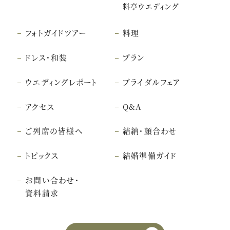
料亭ウエディング
フォトガイドツアー
料理
ドレス・和装
プラン
ウエディングレポート
ブライダルフェア
アクセス
Q&A
ご列席の皆様へ
結納・顔合わせ
トピックス
結婚準備ガイド
お問い合わせ・
資料請求