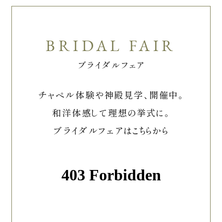
ブライダルフェア
チャペル体験や神殿見学、開催中。
和洋体感して理想の挙式に。
ブライダルフェアはこちらから