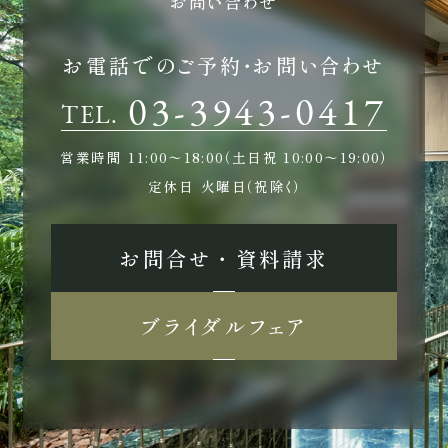
お問い合わせ
お電話でのご予約・お問い合わせ
03-3943-0417
TEL.
営業時間
11:00〜18:00（土日祝 10:00〜19:00）
定休日
火曜日（祝除く）
お問合せ ・ 資料請求
ブライダルフェア