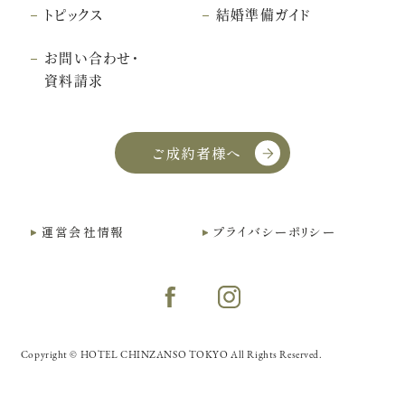
トピックス
結婚準備ガイド
お問い合わせ・
資料請求
ご成約者様へ
運営会社情報
プライバシーポリシー
Copyright © HOTEL CHINZANSO TOKYO All Rights Reserved.