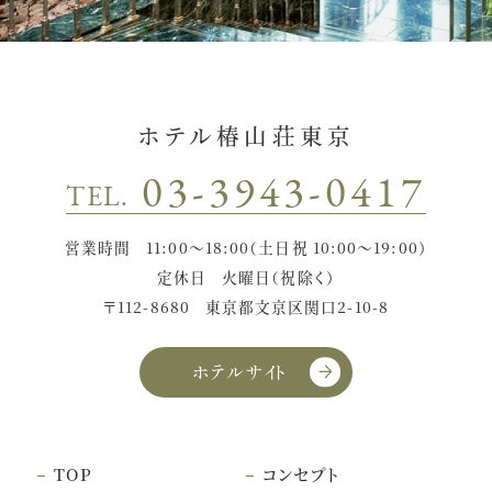
ホテル椿山荘東京
03-3943-0417
TEL.
営業時間
11:00〜18:00（土日祝 10:00〜19:00）
定休日
火曜日（祝除く）
〒112-8680
東京都文京区関口2-10-8
ホテルサイト
TOP
コンセプト