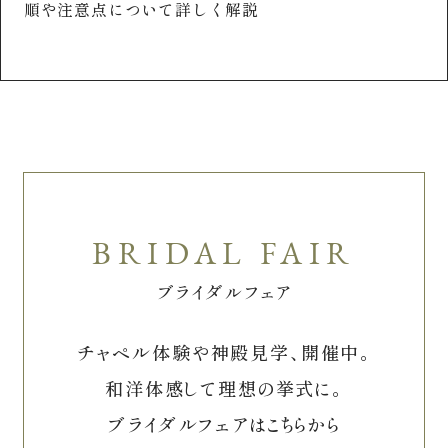
イントと過ごし方
続
ブライダルフェア
チャペル体験や神殿見学、開催中。
和洋体感して理想の挙式に。
ブライダルフェアはこちらから