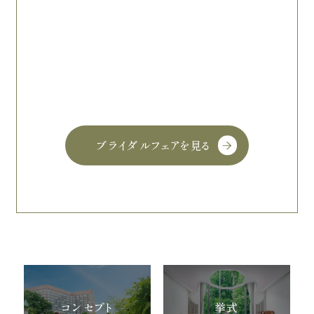
ブライダルフェアを見る
コンセプト
挙式