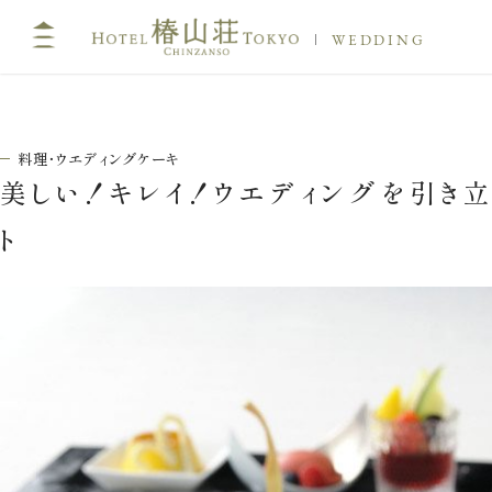
WEDDING
料理・ウエディングケーキ
美しい！キレイ！ウエディングを引き
ト