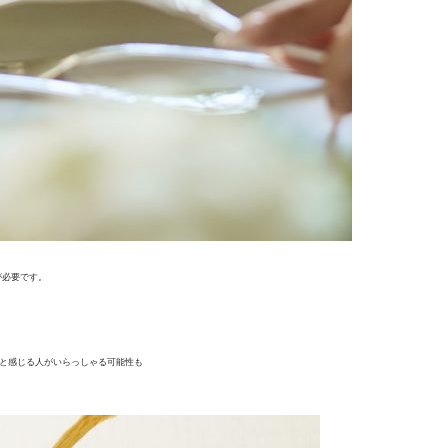
が必要です。
」と感じる人がいらっしゃる可能性も