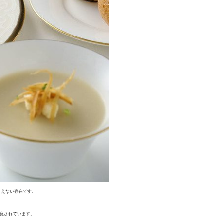
支えない存在です。
用意されています。