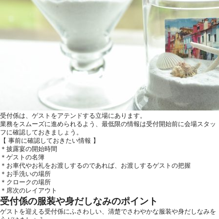
受付係は、ゲストをアテンドする立場にあります。
業務をスムーズに進められるよう、最低限の情報は受付開始前に会場スタッ
フに確認しておきましょう。
【 事前に確認しておきたい情報 】
＊披露宴の開始時間
＊ゲストの名簿
＊お車代やお礼をお渡しするのであれば、お渡しするゲストの把握
＊お手洗いの場所
＊クロークの場所
＊席次のレイアウト
受付係の服装や身だしなみのポイント
ゲストを迎える受付係にふさわしい、清楚でさわやかな服装や身だしなみを