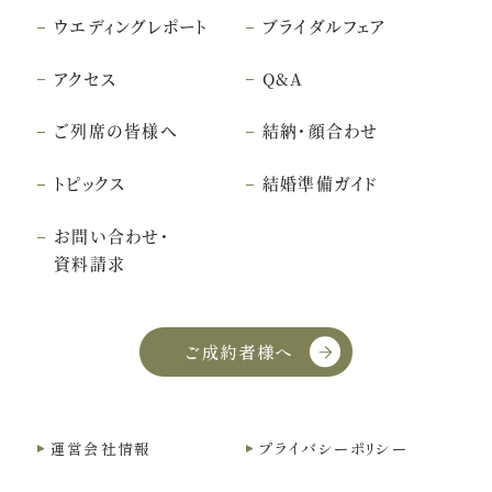
ウエディングレポート
ブライダルフェア
アクセス
Q&A
ご列席の皆様へ
結納・顔合わせ
トピックス
結婚準備ガイド
お問い合わせ・
資料請求
ご成約者様へ
運営会社情報
プライバシーポリシー