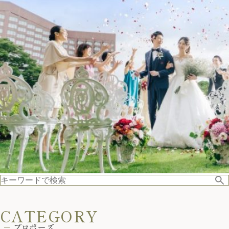
CATEGORY
プロポーズ