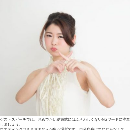
ゲストスピーチでは、おめでたい結婚式にはふさわしくないNGワードに注意
しましょう。
ウエディングはさまざまな人が集う場所です。自分自身は気にならなくて