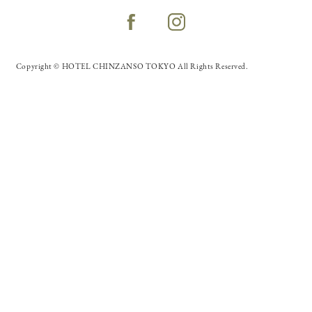
Copyright © HOTEL CHINZANSO TOKYO All Rights Reserved.