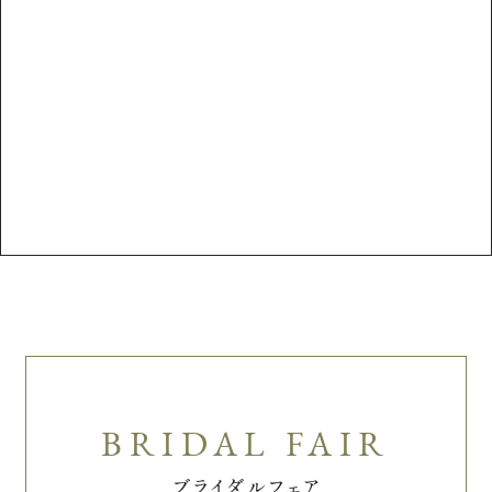
ブライダルフェア