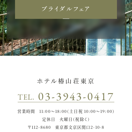
ブライダルフェア
ホテル椿山荘東京
03-3943-0417
TEL.
営業時間
11:00〜18:00（土日祝 10:00〜19:00）
定休日
火曜日（祝除く）
〒112-8680
東京都文京区関口2-10-8