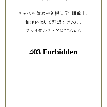
チャペル体験や神殿見学、開催中。
和洋体感して理想の挙式に。
ブライダルフェアはこちらから