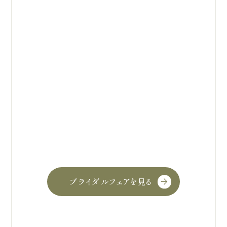
ブライダルフェアを見る