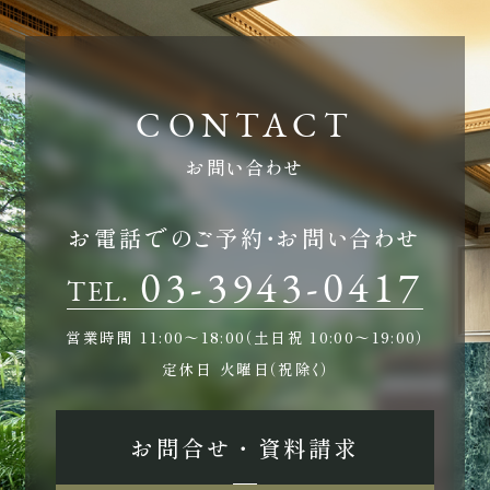
お問い合わせ
お電話でのご予約・お問い合わせ
03-3943-0417
TEL.
営業時間
11:00〜18:00（土日祝 10:00〜19:00）
定休日
火曜日（祝除く）
お問合せ ・ 資料請求