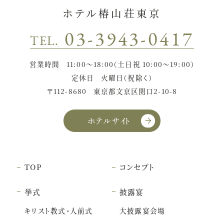
ホテル椿山荘東京
03-3943-0417
TEL.
営業時間
11:00〜18:00（土日祝 10:00〜19:00）
定休日
火曜日（祝除く）
〒112-8680
東京都文京区関口2-10-8
ホテルサイト
TOP
コンセプト
挙式
披露宴
キリスト教式・人前式
大披露宴会場