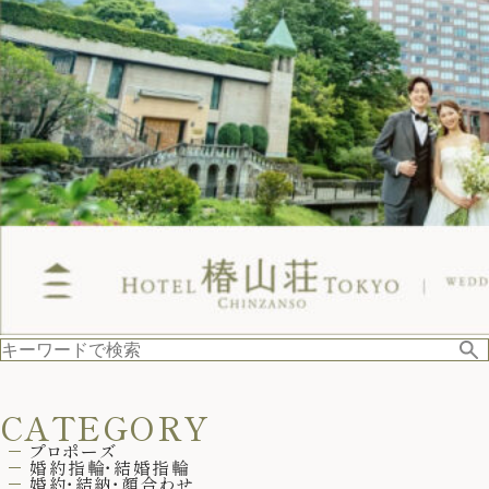
CATEGORY
プロポーズ
婚約指輪・結婚指輪
婚約・結納・顔合わせ