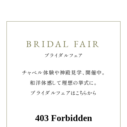
ブライダルフェア
チャペル体験や神殿見学、開催中。
和洋体感して理想の挙式に。
ブライダルフェアはこちらから