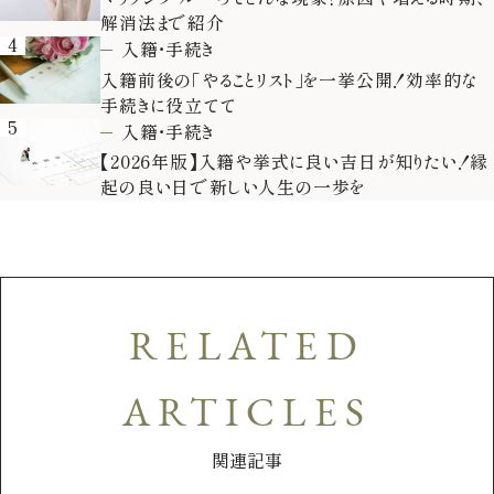
解消法まで紹介
4
入籍・手続き
入籍前後の「やることリスト」を一挙公開！効率的な
手続きに役立てて
5
入籍・手続き
【2026年版】入籍や挙式に良い吉日が知りたい！縁
起の良い日で新しい人生の一歩を
RELATED
ARTICLES
関連記事