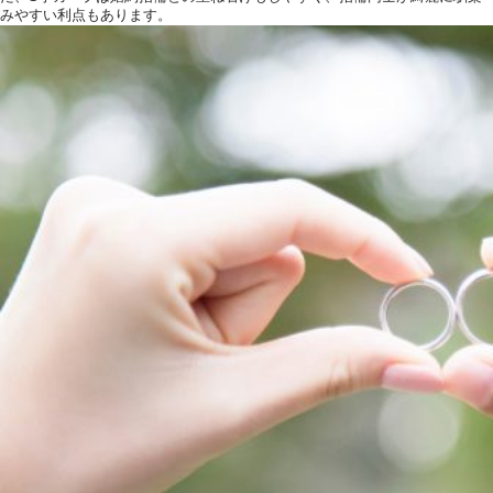
みやすい利点もあります。