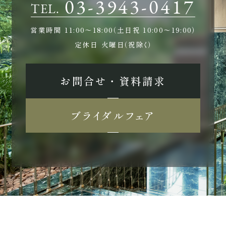
03-3943-0417
TEL.
営業時間
11:00〜18:00（土日祝 10:00〜19:00）
定休日
火曜日（祝除く）
お問合せ ・ 資料請求
ブライダルフェア