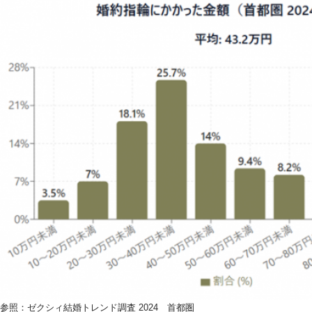
参照：
ゼクシィ結婚トレンド調査 2024 首都圏