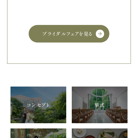
ブライダルフェアを見る
コンセプト
挙式