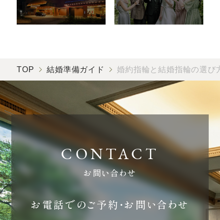
TOP
結婚準備ガイド
婚約指輪と結婚指輪の選び
お問い合わせ
お電話でのご予約・お問い合わせ