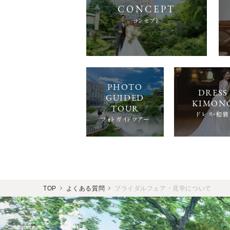
コンセプト
ドレス・和装
フォトガイドツアー
TOP
よくある質問
ブライダルフェア・見学について