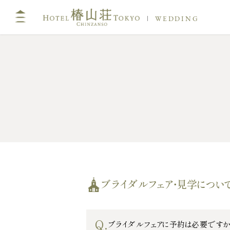
WEDDING
ブライダルフェア・見学につい
Q.
ブライダルフェアに予約は必要ですか