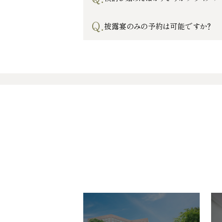
Q.
披露宴のみの予約は可能ですか？