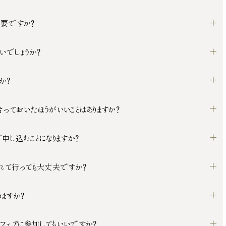
要ですか？
いでしょうか？
か？
っておいたほうがいいことはありますか？
申し込むことになりますか？
連れて行っても大丈夫ですか？
ますか？
フェアに参加してもいいですか？