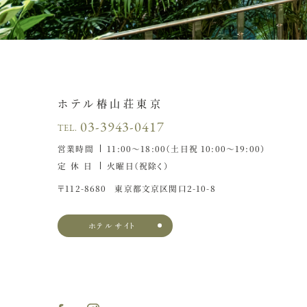
ホテル椿山荘東京
03-3943-0417
TEL.
営業時間
11:00〜18:00（土日祝 10:00〜19:00）
定休日
火曜日（祝除く）
〒112-8680
東京都文京区関口2-10-8
ホテルサイト