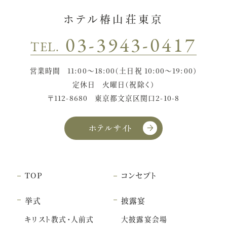
ホテル椿山荘東京
03-3943-0417
TEL.
営業時間
11:00〜18:00（土日祝 10:00〜19:00）
定休日
火曜日（祝除く）
〒112-8680
東京都文京区関口2-10-8
ホテルサイト
TOP
コンセプト
挙式
披露宴
キリスト教式・人前式
大披露宴会場