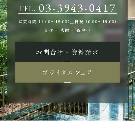
03-3943-0417
TEL.
営業時間
11:00〜18:00（土日祝 10:00〜19:00）
定休日
火曜日（祝除く）
お問合せ ・ 資料請求
ブライダルフェア