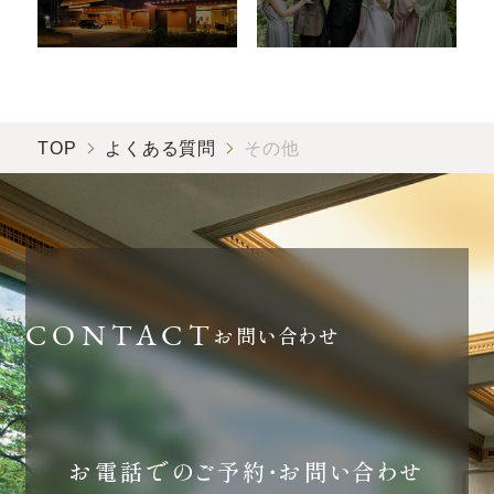
TOP
よくある質問
その他
お問い合わせ
お電話でのご予約・お問い合わせ