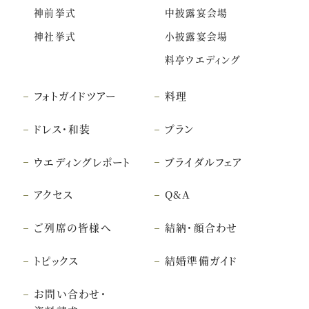
神前挙式
中披露宴会場
神社挙式
小披露宴会場
料亭ウエディング
フォトガイドツアー
料理
ドレス・和装
プラン
ウエディングレポート
ブライダルフェア
アクセス
Q&A
ご列席の皆様へ
結納・顔合わせ
トピックス
結婚準備ガイド
お問い合わせ・