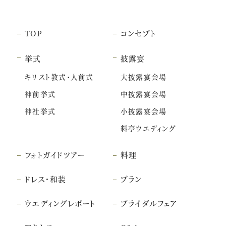
TOP
コンセプト
挙式
披露宴
キリスト教式・人前式
大披露宴会場
神前挙式
中披露宴会場
神社挙式
小披露宴会場
料亭ウエディング
フォトガイドツアー
料理
ドレス・和装
プラン
ウエディングレポート
ブライダルフェア