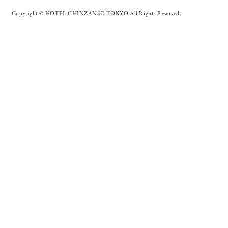
Copyright © HOTEL CHINZANSO TOKYO All Rights Reserved.