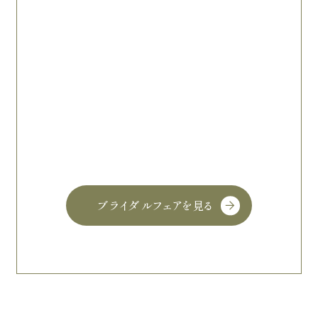
ブライダルフェアを見る