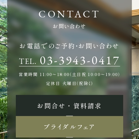
お問い合わせ
お電話でのご予約・お問い合わせ
03-3943-0417
TEL.
営業時間
11:00〜18:00（土日祝 10:00〜19:00）
定休日
火曜日（祝除く）
お問合せ ・ 資料請求
ブライダルフェア