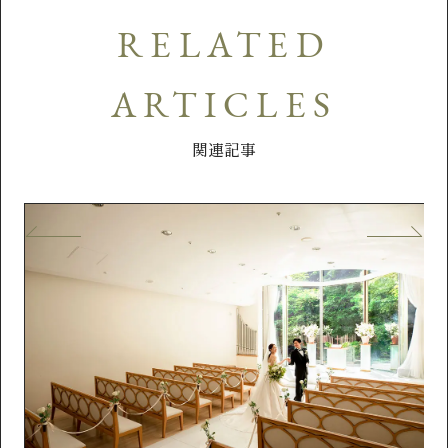
RELATED
ARTICLES
関連記事