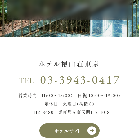
ホテル椿山荘東京
03-3943-0417
TEL.
営業時間
11:00〜18:00（土日祝 10:00〜19:00）
定休日
火曜日（祝除く）
〒112-8680
東京都文京区関口2-10-8
ホテルサイト