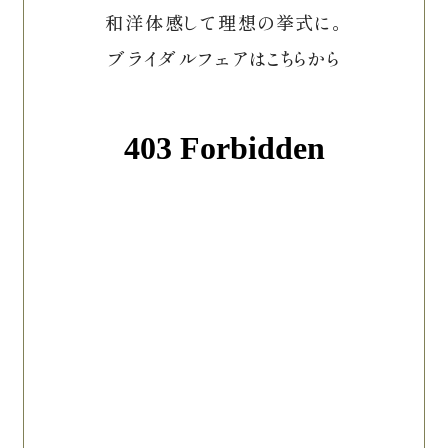
和洋体感して理想の挙式に。
ブライダルフェアはこちらから