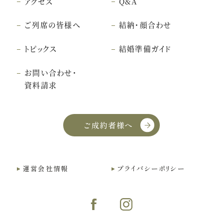
アクセス
Q&A
ご列席の皆様へ
結納・顔合わせ
トピックス
結婚準備ガイド
お問い合わせ・
資料請求
ご成約者様へ
運営会社情報
プライバシーポリシー