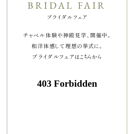
ブライダルフェア
チャペル体験や神殿見学、開催中。
和洋体感して理想の挙式に。
ブライダルフェアはこちらから