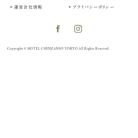
運営会社情報
プライバシーポリシー
Copyright © HOTEL CHINZANSO TOKYO All Rights Reserved.