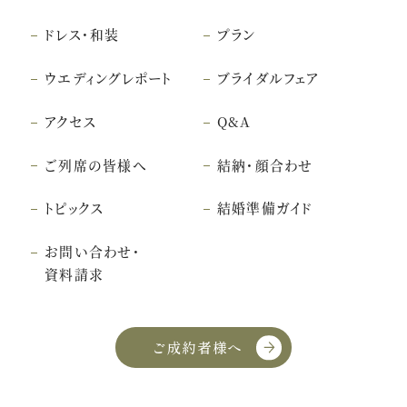
ドレス・和装
プラン
ウエディングレポート
ブライダルフェア
アクセス
Q&A
ご列席の皆様へ
結納・顔合わせ
トピックス
結婚準備ガイド
お問い合わせ・
資料請求
ご成約者様へ