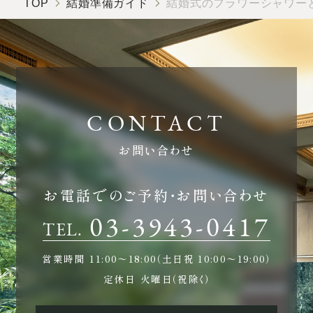
TOP
結婚準備ガイド
結婚式のフラワーシャワー
お問い合わせ
お電話でのご予約・お問い合わせ
03-3943-0417
TEL.
営業時間
11:00〜18:00（土日祝 10:00〜19:00）
定休日
火曜日（祝除く）