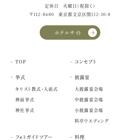
定休日
火曜日（祝除く）
〒112-8680
東京都文京区関口2-10-8
ホテルサイト
TOP
コンセプト
挙式
披露宴
キリスト教式・人前式
大披露宴会場
神前挙式
中披露宴会場
神社挙式
小披露宴会場
料亭ウエディング
フォトガイドツアー
料理