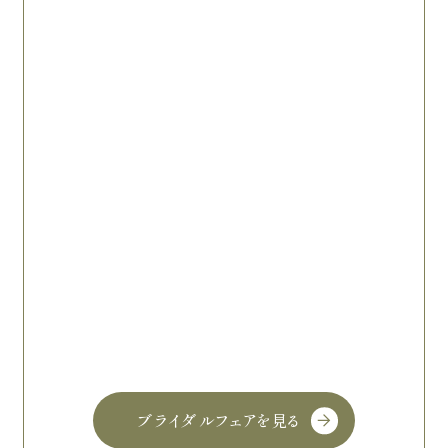
ブライダルフェアを見る