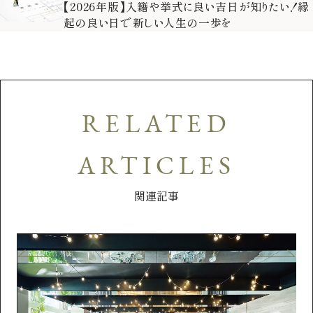
【2026年版】入籍や挙式に良い吉日が知りたい！縁
起の良い日で新しい人生の一歩を
RELATED
ARTICLES
関連記事