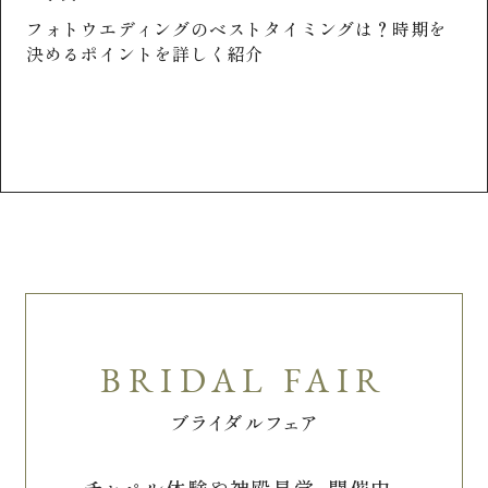
フォトウエディングのベストタイミングは？時期を
決めるポイントを詳しく紹介
キ
イ
紹
ブライダルフェア