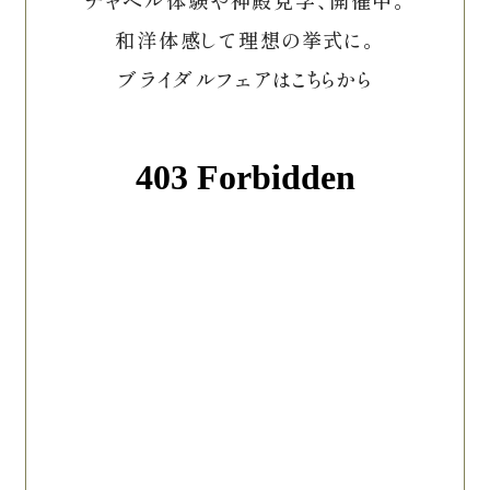
チャペル体験や神殿見学、開催中。
和洋体感して理想の挙式に。
ブライダルフェアはこちらから