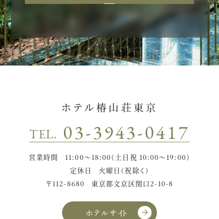
ホテル椿山荘東京
03-3943-0417
TEL.
営業時間
11:00〜18:00（土日祝 10:00〜19:00）
定休日
火曜日（祝除く）
〒112-8680
東京都文京区関口2-10-8
ホテルサイト