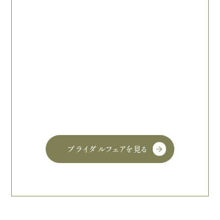
ブライダルフェアを見る