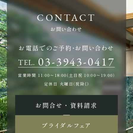
お問い合わせ
お電話でのご予約・お問い合わせ
03-3943-0417
TEL.
営業時間
11:00〜18:00（土日祝 10:00〜19:00）
定休日
火曜日（祝除く）
お問合せ ・ 資料請求
ブライダルフェア