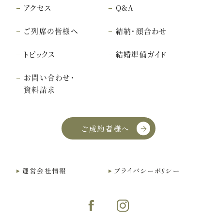
アクセス
Q&A
ご列席の皆様へ
結納・顔合わせ
トピックス
結婚準備ガイド
お問い合わせ・
資料請求
ご成約者様へ
運営会社情報
プライバシーポリシー