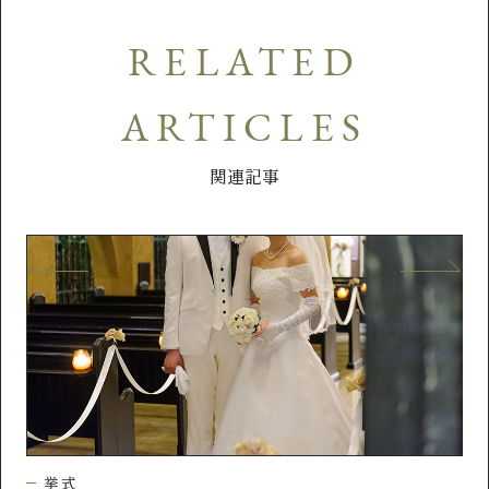
RELATED
ARTICLES
関連記事
挙式