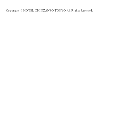
Copyright © HOTEL CHINZANSO TOKYO All Rights Reserved.