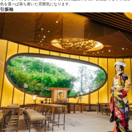
色を選べば落ち着いた雰囲気になります。
引振袖