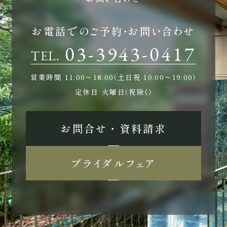
お電話でのご予約・お問い合わせ
03-3943-0417
TEL.
営業時間
11:00〜18:00（土日祝 10:00〜19:00）
定休日
火曜日（祝除く）
お問合せ ・ 資料請求
ブライダルフェア