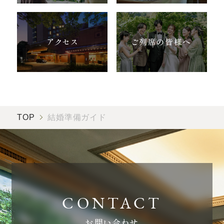
アクセス
ご列席の皆様へ
TOP
結婚準備ガイド
お問い合わせ