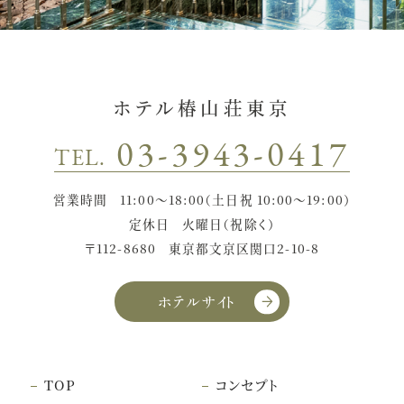
ホテル椿山荘東京
03-3943-0417
TEL.
営業時間
11:00〜18:00（土日祝 10:00〜19:00）
定休日
火曜日（祝除く）
〒112-8680
東京都文京区関口2-10-8
ホテルサイト
TOP
コンセプト