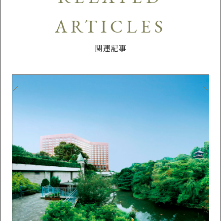
ARTICLES
関連記事