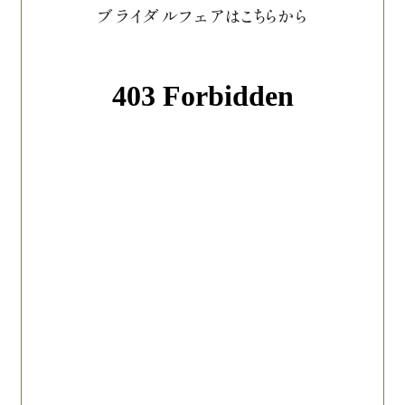
ブライダルフェアはこちらから