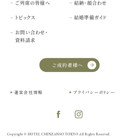
ご列席の皆様へ
結納・顔合わせ
トピックス
結婚準備ガイド
お問い合わせ・
資料請求
ご成約者様へ
運営会社情報
プライバシーポリシー
Copyright © HOTEL CHINZANSO TOKYO All Rights Reserved.