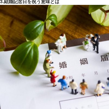
3.結婚記念日を祝う意味とは