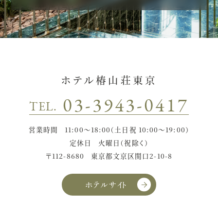
ホテル椿山荘東京
03-3943-0417
TEL.
営業時間
11:00〜18:00（土日祝 10:00〜19:00）
定休日
火曜日（祝除く）
〒112-8680
東京都文京区関口2-10-8
ホテルサイト