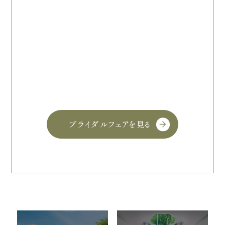
ブライダルフェアを見る