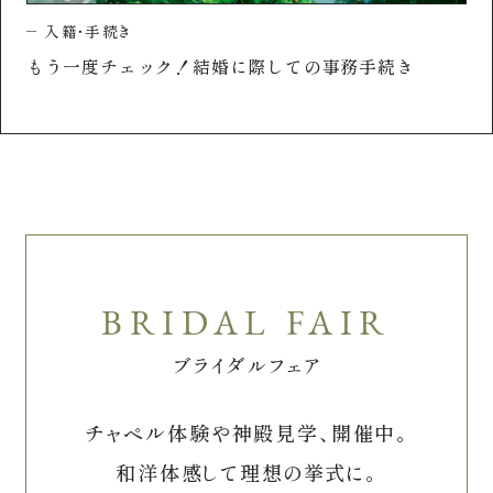
的
一
入籍・手続き
出
もう一度チェック！結婚に際しての事務手続き
ブライダルフェア
チャペル体験や神殿見学、開催中。
和洋体感して理想の挙式に。