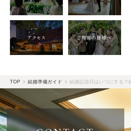
アクセス
ご列席の皆様へ
TOP
結婚準備ガイド
結婚記念日はいつにする？