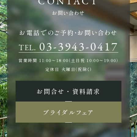
お問い合わせ
お電話でのご予約・お問い合わせ
03-3943-0417
TEL.
営業時間
11:00〜18:00（土日祝 10:00〜19:00）
定休日
火曜日（祝除く）
お問合せ ・ 資料請求
ブライダルフェア