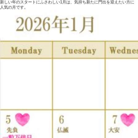
新しい年のスタートにふさわしい1月は、気持ち新たに門出を迎えたい方に
人気の月です。