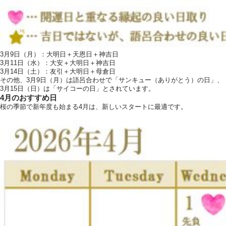
3月9日（月）：大明日＋天恩日＋神吉日
3月11日（水）：大安＋大明日＋神吉日
3月14日（土）：友引＋大明日＋母倉日
その他、3月9日（月）は語呂合わせで「サンキュー（ありがとう）の日」、
3月15日（日）は「サイコーの日」とされています。
4月のおすすめ日
桜の季節で新年度も始まる4月は、新しいスタートに最適です。