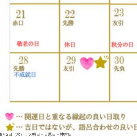
9月2日（水）：大明日＋天恩日＋神吉日