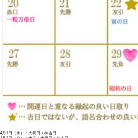
4月1日（水）：大明日＋神吉日