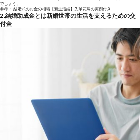
でしょう。
参考：
結婚式のお金の相場【新生活編】先輩花嫁の実例付き
2.結婚助成金とは新婚世帯の生活を支えるための交
付金