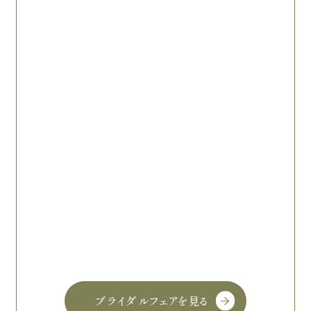
ブライダルフェアを見る