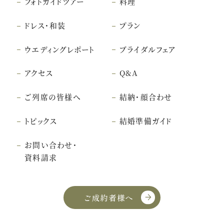
フォトガイドツアー
料理
ドレス・和装
プラン
ウエディングレポート
ブライダルフェア
アクセス
Q&A
ご列席の皆様へ
結納・顔合わせ
トピックス
結婚準備ガイド
お問い合わせ・
資料請求
ご成約者様へ