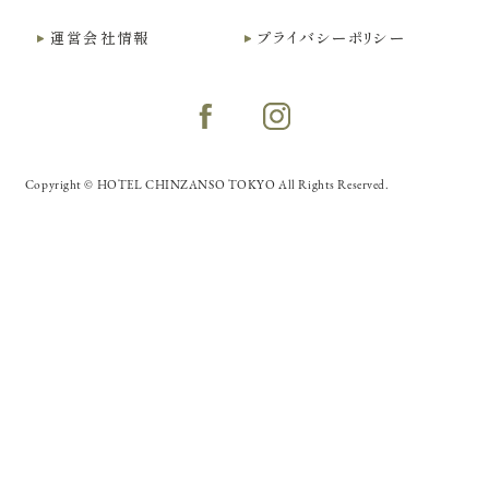
運営会社情報
プライバシーポリシー
Copyright © HOTEL CHINZANSO TOKYO All Rights Reserved.