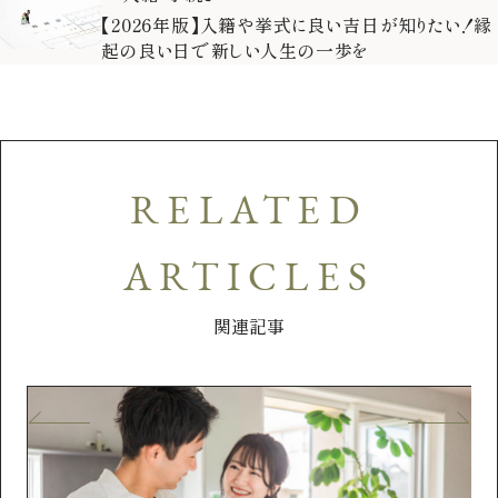
【2026年版】入籍や挙式に良い吉日が知りたい！縁
起の良い日で新しい人生の一歩を
RELATED
ARTICLES
関連記事