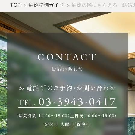
TOP
結婚準備ガイド
結婚の際にもらえる「結婚
お問い合わせ
お電話でのご予約・お問い合わせ
03-3943-0417
TEL.
営業時間
11:00〜18:00（土日祝 10:00〜19:00）
定休日
火曜日（祝除く）