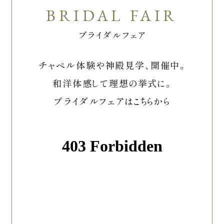
ブライダルフェア
チャペル体験や神殿見学、開催中。
和洋体感して理想の挙式に。
ブライダルフェアはこちらから