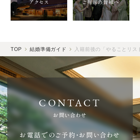
アクセス
ご列席の皆様へ
TOP
結婚準備ガイド
入籍前後の「やることリス
お問い合わせ
お電話でのご予約・お問い合わせ