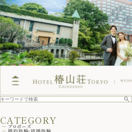
CATEGORY
プロポーズ
婚約指輪・結婚指輪