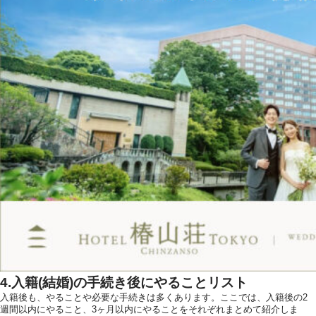
4.入籍(結婚)の手続き後にやることリスト
入籍後も、やることや必要な手続きは多くあります。ここでは、入籍後の2
週間以内にやること、3ヶ月以内にやることをそれぞれまとめて紹介しま