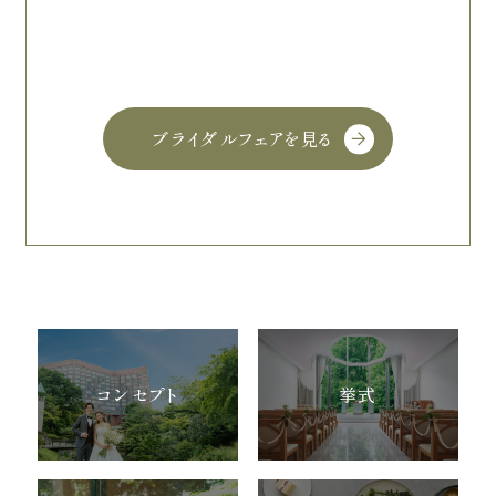
ブライダルフェアを見る
コンセプト
挙式