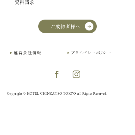
資料請求
ご成約者様へ
運営会社情報
プライバシーポリシー
Copyright © HOTEL CHINZANSO TOKYO All Rights Reserved.