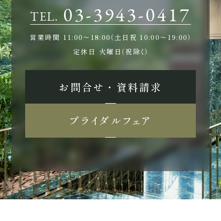
03-3943-0417
TEL.
営業時間
11:00〜18:00（土日祝 10:00〜19:00）
定休日
火曜日（祝除く）
お問合せ ・ 資料請求
ブライダルフェア