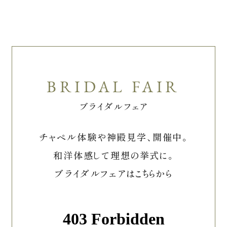
ブライダルフェア
チャペル体験や神殿見学、開催中。
和洋体感して理想の挙式に。
ブライダルフェアはこちらから