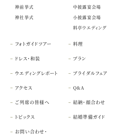
神前挙式
中披露宴会場
神社挙式
小披露宴会場
料亭ウエディング
フォトガイドツアー
料理
ドレス・和装
プラン
ウエディングレポート
ブライダルフェア
アクセス
Q&A
ご列席の皆様へ
結納・顔合わせ
トピックス
結婚準備ガイド
お問い合わせ・