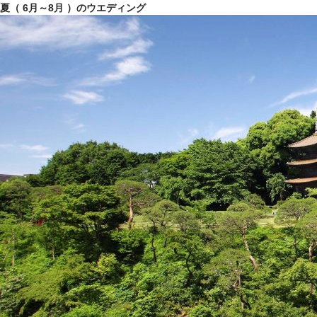
夏（ 6月～8月 ）のウエディング