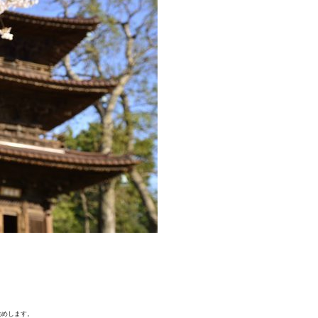
勧めします。