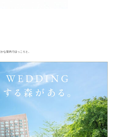
暖かな室内でほっこりと。